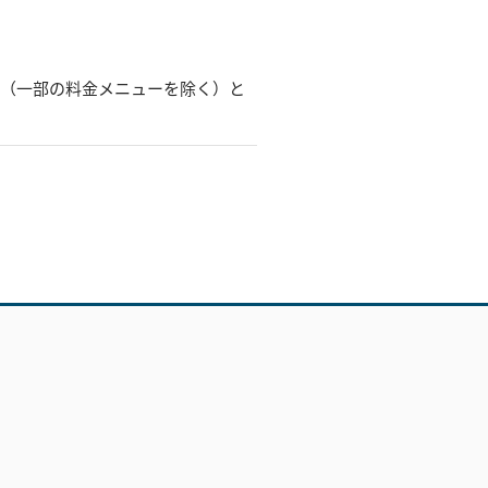
ー（一部の料金メニューを除く）と