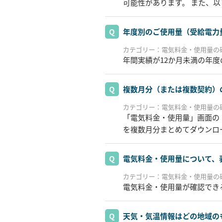
可能性があります。 また、
年度別のご使用量（受給電力
カテゴリー：電気料金・使用量の
年間実績が12か月未満の年
複数月分（または複数契約）
カテゴリー：電気料金・使用量の
「電気料金・使用量」画面の
を複数月分まとめてダウンロ
電気料金・使用量について、
カテゴリー：電気料金・使用量の
電気料金・使用量が確認でき
天気・気温情報はどの地域の