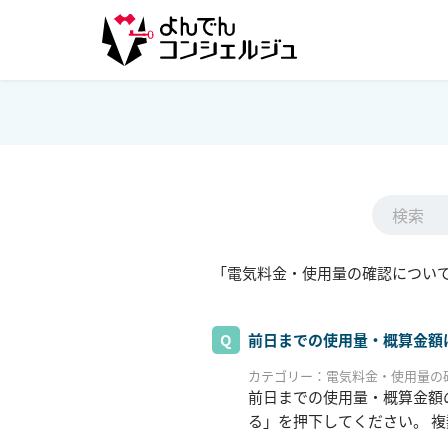
「電気料金・使用量の確認について
前日までの使用量・概算金額
カテゴリー：電気料金・使用量の
前日までの使用量・概算金額
る」を押下してください。 