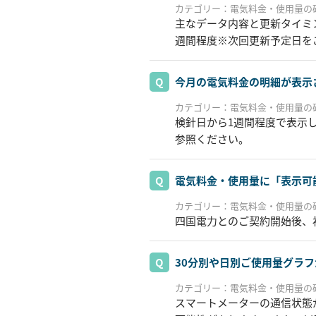
カテゴリー：電気料金・使用量の
主なデータ内容と更新タイミン
週間程度※次回更新予定日を
今月の電気料金の明細が表示
カテゴリー：電気料金・使用量の
検針日から1週間程度で表示
参照ください。
電気料金・使用量に「表示可
カテゴリー：電気料金・使用量の
四国電力とのご契約開始後、
30分別や日別ご使用量グラ
カテゴリー：電気料金・使用量の
スマートメーターの通信状態