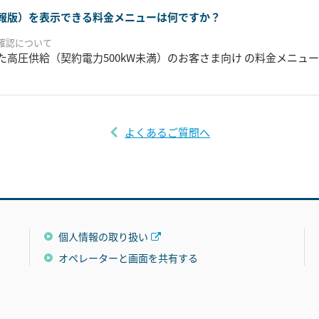
報版）を表示できる料金メニューは何ですか？
確認について
た高圧供給（契約電力500kW未満）のお客さま向け の料金メニュ
よくあるご質問へ
個人情報の取り扱い
オペレーターと画面を共有する