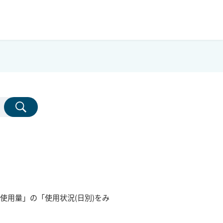
使用量」の「使用状況(日別)をみ