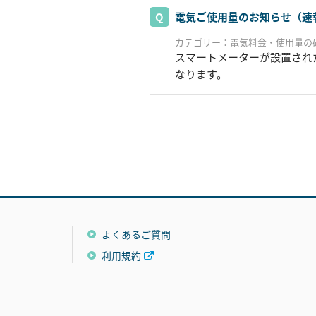
電気ご使用量のお知らせ（速
カテゴリー：電気料金・使用量の
スマートメーターが設置され
なります。
よくあるご質問
利用規約