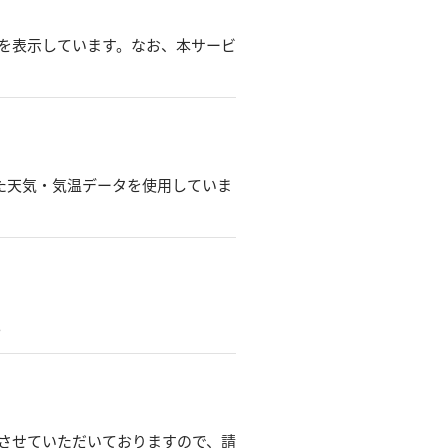
を表示しています。なお、本サービ
得した天気・気温データを使用していま
。
させていただいておりますので、請