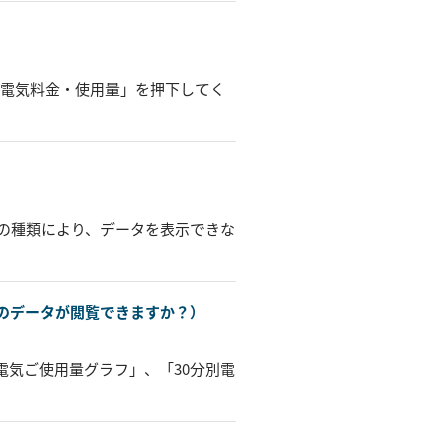
「電気料金・使用量」を押下してく
の種類により、データを表示できな
のデータが閲覧できますか？）
電気ご使用量グラフ」、「30分別電