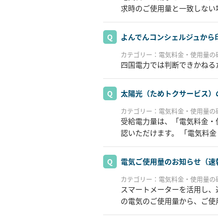
求時のご使用量と一致しない
よんでんコンシェルジュから
カテゴリー：電気料金・使用量の
四国電力では判断できかねる
太陽光（ためトクサービス）
カテゴリー：電気料金・使用量の
受給電力量は、「電気料金・
認いただけます。 「電気料
電気ご使用量のお知らせ（速
カテゴリー：電気料金・使用量の
スマートメーターを活用し、
の電気のご使用量から、ご使