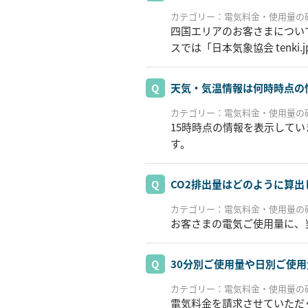
カテゴリー：電気料金・使用量の
四国エリアのお客さまについ
スでは「日本気象協会 tenk
天気・気温情報は何時時点の
カテゴリー：電気料金・使用量の
15時時点の情報を表示してい
す。
CO2排出量はどのように算出
カテゴリー：電気料金・使用量の
お客さまの電気ご使用量に、
30分別ご使用量や日別ご使
カテゴリー：電気料金・使用量の
電気料金を請求させていただ