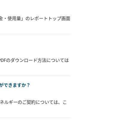
料金・使用量」のレポートトップ画面
DFのダウンロード方法については
ができますか？
エネルギーのご契約については、こ