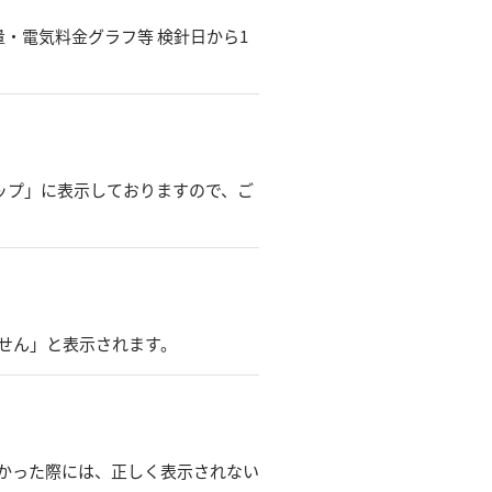
量・電気料金グラフ等 検針日から1
ップ」に表示しておりますので、ご
せん」と表示されます。
かった際には、正しく表示されない