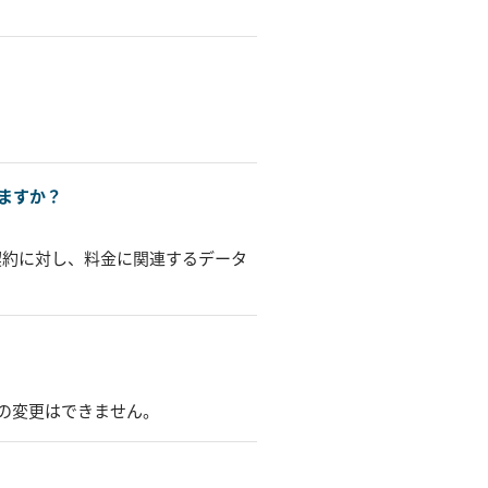
ますか？
契約に対し、料金に関連するデータ
の変更はできません。