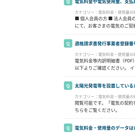
電気料金や電気使用量、支払
カテゴリー：電気料金・使用量の
■ 個人会員の方 ■ 法人会
にて、お客さまの電気のご契
適格請求書発行事業者登録番
カテゴリー：電気料金・使用量の
電気料金等内訳明細書（PD
以下よりご確認ください。 
太陽光発電等を設置している
カテゴリー：電気料金・使用量の
閲覧可能です。「電気の契約
ちらをご覧ください。
電気料金・使用量のデータは