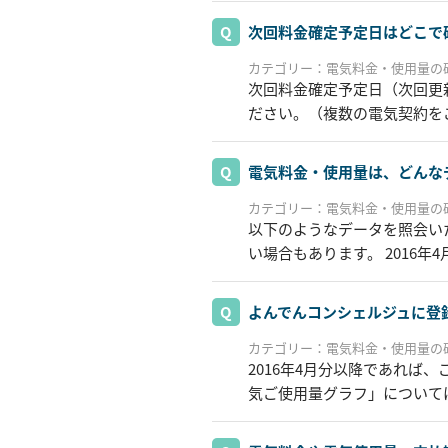
次回料金確定予定日はどこで
カテゴリー：電気料金・使用量の
次回料金確定予定日（次回更
ださい。（複数の電気契約を
電気料金・使用量は、どんな
カテゴリー：電気料金・使用量の
以下のようなデータを照会い
い場合もあります。 2016
よんでんコンシェルジュに登
カテゴリー：電気料金・使用量の
2016年4月分以降であれば
気ご使用量グラフ」については