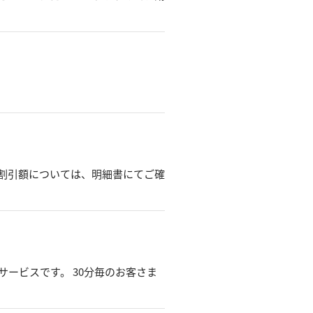
割引額については、明細書にてご確
ービスです。 30分毎のお客さま