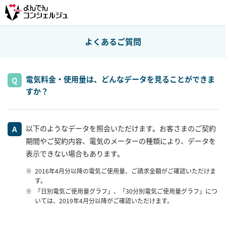
よくあるご質問
電気料金・使用量は、どんなデータを見ることができま
すか？
以下のようなデータを照会いただけます。お客さまのご契約
期間やご契約内容、電気のメーターの種類により、データを
表示できない場合もあります。
2016年4月分以降の電気ご使用量、ご請求金額がご確認いただけま
す。
「日別電気ご使用量グラフ」、「30分別電気ご使用量グラフ」につ
いては、2019年4月分以降がご確認いただけます。