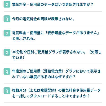
電気料金・使用量のデータはいつ更新されますか？
今月の電気料金の明細が表示されない。
電気料金・使用量に「表示可能なデータがありません」
と表示される。
30分別や日別ご使用量グラフが表示されない。（欠落し
ている）
年度別のご使用量（受給電力量）グラフにおいて表示さ
れていない年度があるのはなぜですか？
複数月分（または複数契約）の電気料金や使用量データ
を一括してダウンロードすることはできますか？