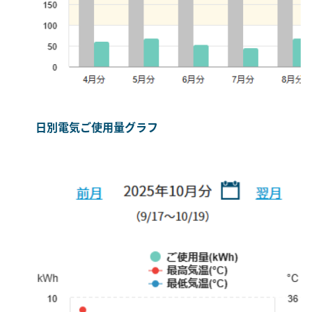
日別電気ご使用量グラフ