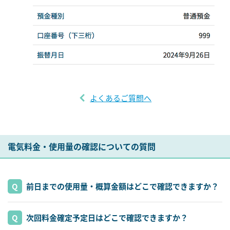
よくあるご質問へ
電気料金・使用量の確認についての質問
前日までの使用量・概算金額はどこで確認できますか？
次回料金確定予定日はどこで確認できますか？