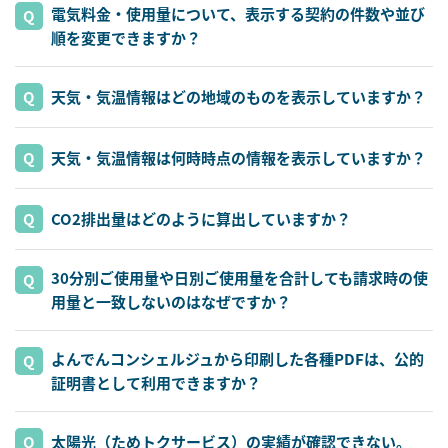
電気料金・使用量について、表示する契約の件数や並び
順を変更できますか？
天気・気温情報はどの地域のものを表示していますか？
天気・気温情報は何時時点の情報を表示していますか？
CO2排出量はどのように算出していますか？
30分別ご使用量や日別ご使用量を合計しても請求時の使
用量と一致しないのはなぜですか？
よんでんコンシェルジュから印刷した各種PDFは、公的
証明書として利用できますか？
太陽光（ためトクサービス）の実績が確認できない。