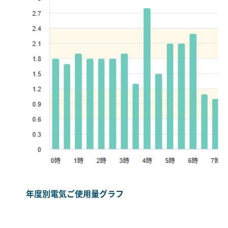
年度別電気ご使用量グラフ