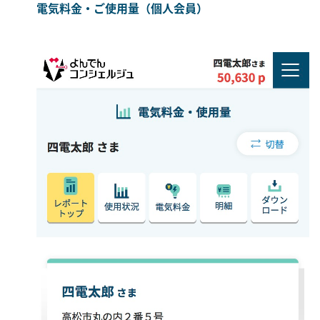
電気料金・ご使用量（個人会員）