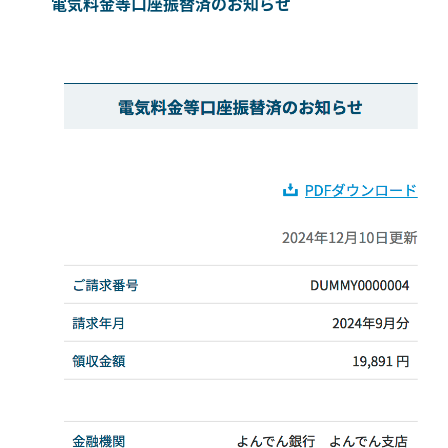
電気料金等口座振替済のお知らせ