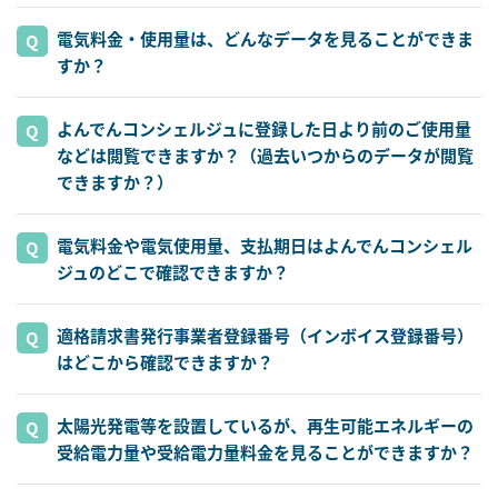
電気料金・使用量は、どんなデータを見ることができま
すか？
よんでんコンシェルジュに登録した日より前のご使用量
などは閲覧できますか？（過去いつからのデータが閲覧
できますか？）
電気料金や電気使用量、支払期日はよんでんコンシェル
ジュのどこで確認できますか？
適格請求書発行事業者登録番号（インボイス登録番号）
はどこから確認できますか？
太陽光発電等を設置しているが、再生可能エネルギーの
受給電力量や受給電力量料金を見ることができますか？