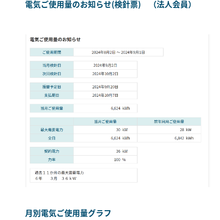
電気ご使用量のお知らせ(検針票) （法人会員）
月別電気ご使用量グラフ