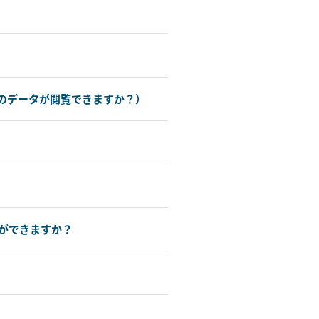
のデータが閲覧できますか？）
ができますか？