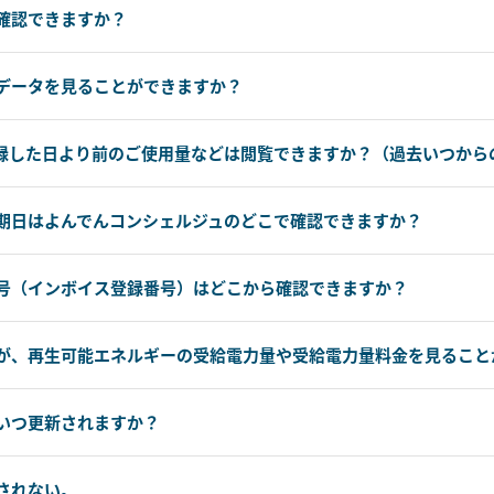
確認できますか？
データを見ることができますか？
録した日より前のご使用量などは閲覧できますか？（過去いつから
期日はよんでんコンシェルジュのどこで確認できますか？
号（インボイス登録番号）はどこから確認できますか？
が、再生可能エネルギーの受給電力量や受給電力量料金を見ること
いつ更新されますか？
されない。