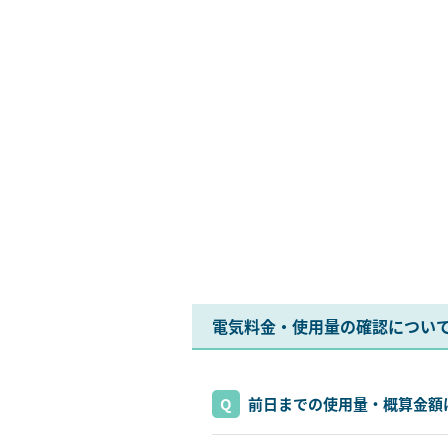
電気料金・使用量の確認につい
前日までの使用量・概算金額