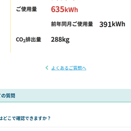
よくあるご質問へ
ての質問
はどこで確認できますか？