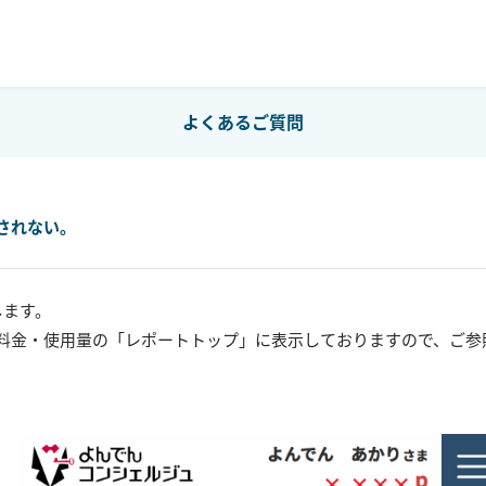
よくあるご質問
されない。
します。
料金・使用量の「レポートトップ」に表示しておりますので、ご参