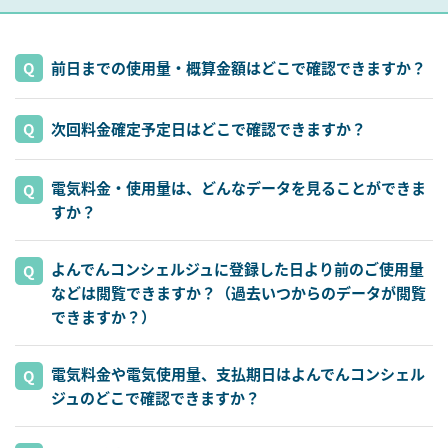
前日までの使用量・概算金額はどこで確認できますか？
次回料金確定予定日はどこで確認できますか？
電気料金・使用量は、どんなデータを見ることができま
すか？
よんでんコンシェルジュに登録した日より前のご使用量
などは閲覧できますか？（過去いつからのデータが閲覧
できますか？）
電気料金や電気使用量、支払期日はよんでんコンシェル
ジュのどこで確認できますか？