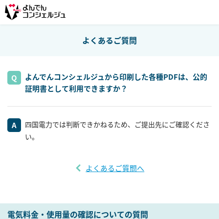
よくあるご質問
よんでんコンシェルジュから印刷した各種PDFは、公的
証明書として利用できますか？
四国電力では判断できかねるため、ご提出先にご確認くださ
い。
よくあるご質問へ
電気料金・使用量の確認についての質問