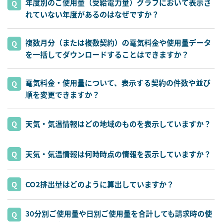
年度別のご使用量（受給電力量）グラフにおいて表示さ
れていない年度があるのはなぜですか？
複数月分（または複数契約）の電気料金や使用量データ
を一括してダウンロードすることはできますか？
電気料金・使用量について、表示する契約の件数や並び
順を変更できますか？
天気・気温情報はどの地域のものを表示していますか？
天気・気温情報は何時時点の情報を表示していますか？
CO2排出量はどのように算出していますか？
30分別ご使用量や日別ご使用量を合計しても請求時の使