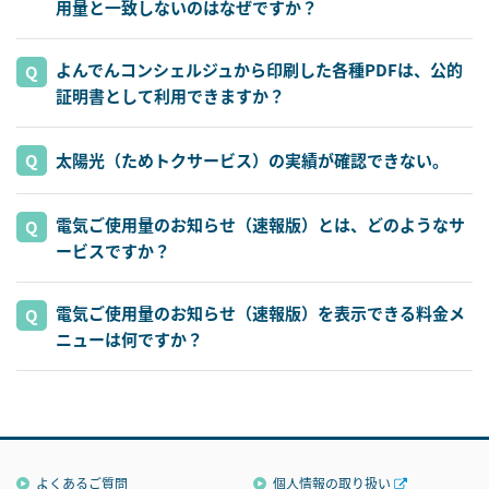
用量と一致しないのはなぜですか？
よんでんコンシェルジュから印刷した各種PDFは、公的
証明書として利用できますか？
太陽光（ためトクサービス）の実績が確認できない。
電気ご使用量のお知らせ（速報版）とは、どのようなサ
ービスですか？
電気ご使用量のお知らせ（速報版）を表示できる料金メ
ニューは何ですか？
よくあるご質問
個人情報の取り扱い