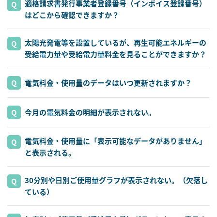
適格請求書発行事業者登録番号（インボイス登録番号）
はどこから確認できますか？
太陽光発電等を設置しているが、再生可能エネルギーの
受給電力量や受給電力量料金を見ることができますか？
電気料金・使用量のデータはいつ更新されますか？
今月の電気料金の明細が表示されない。
電気料金・使用量に「表示可能なデータがありません」
と表示される。
30分別や日別ご使用量グラフが表示されない。（欠落し
ている）