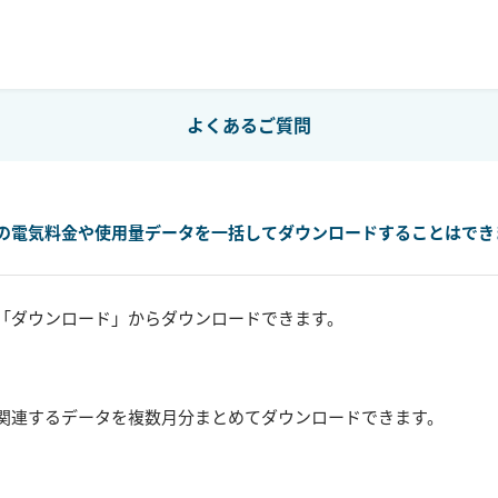
よくあるご質問
の電気料金や使用量データを一括してダウンロードすることはでき
「ダウンロード」からダウンロードできます。
関連するデータを複数月分まとめてダウンロードできます。