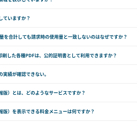
していますか？
用量を合計しても請求時の使用量と一致しないのはなぜですか？
印刷した各種PDFは、公的証明書として利用できますか？
の実績が確認できない。
報版）とは、どのようなサービスですか？
報版）を表示できる料金メニューは何ですか？