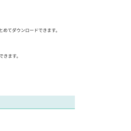
とめてダウンロードできます。
できます。