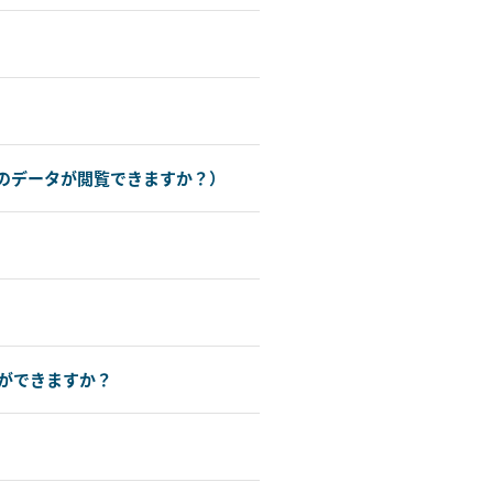
のデータが閲覧できますか？）
ができますか？