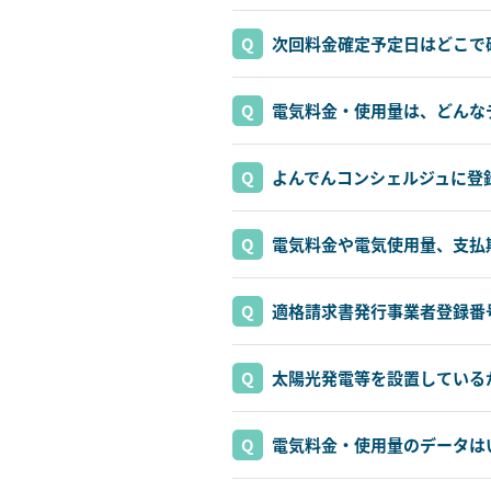
次回料金確定予定日はどこで
電気料金・使用量は、どんな
よんでんコンシェルジュに登
電気料金や電気使用量、支払
適格請求書発行事業者登録番
太陽光発電等を設置している
電気料金・使用量のデータは