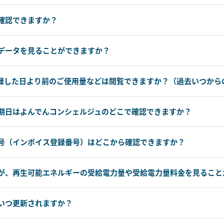
確認できますか？
データを見ることができますか？
録した日より前のご使用量などは閲覧できますか？（過去いつから
期日はよんでんコンシェルジュのどこで確認できますか？
号（インボイス登録番号）はどこから確認できますか？
が、再生可能エネルギーの受給電力量や受給電力量料金を見ること
いつ更新されますか？