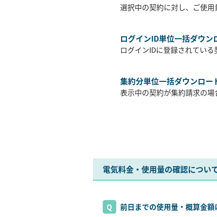
選択中の契約に対し、ご使用
ログインID単位一括ダウン
ログインIDに登録されてい
集約分単位一括ダウンロー
表示中の契約が集約請求の場
電気料金・使用量の確認につい
前日までの使用量・概算金額