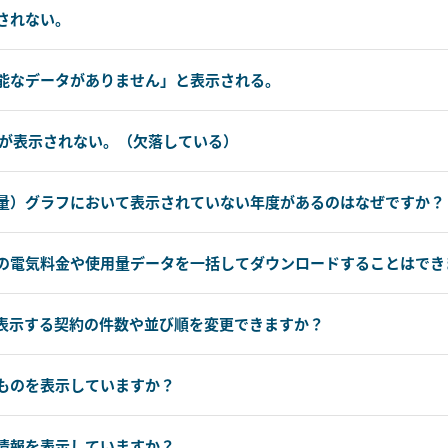
されない。
能なデータがありません」と表示される。
フが表示されない。（欠落している）
量）グラフにおいて表示されていない年度があるのはなぜですか？
の電気料金や使用量データを一括してダウンロードすることはでき
表示する契約の件数や並び順を変更できますか？
ものを表示していますか？
情報を表示していますか？