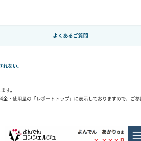
よくあるご質問
されない。
します。
料金・使用量の「レポートトップ」に表示しておりますので、ご参