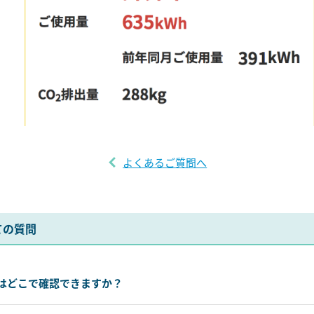
よくあるご質問へ
ての質問
はどこで確認できますか？