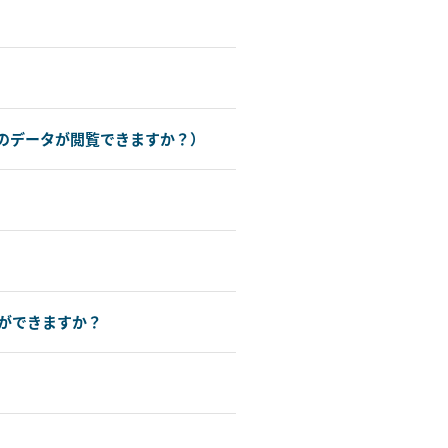
のデータが閲覧できますか？）
ができますか？