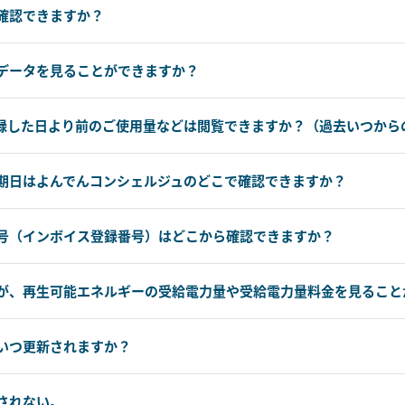
確認できますか？
データを見ることができますか？
録した日より前のご使用量などは閲覧できますか？（過去いつから
期日はよんでんコンシェルジュのどこで確認できますか？
号（インボイス登録番号）はどこから確認できますか？
が、再生可能エネルギーの受給電力量や受給電力量料金を見ること
いつ更新されますか？
されない。