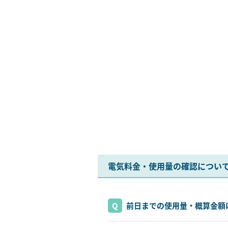
電気料金・使用量の確認につい
前日までの使用量・概算金額