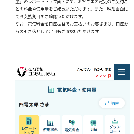
量」のレポートトップ画面にて、お客さまの電気のご契約ご
との料金や使用量をご確認いただけます。また、明細画面に
てお支払期日をご確認いただけます。
なお、電気料金を口座振替でお支払いのお客さまは、口座か
らの引き落とし予定日もご確認いただけます。