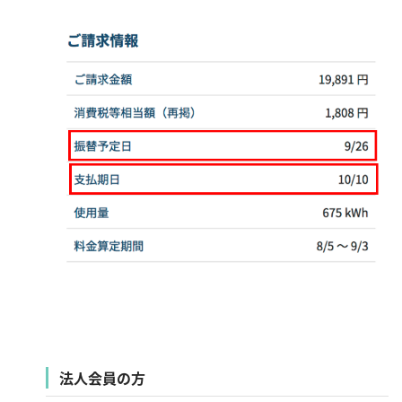
法人会員の方