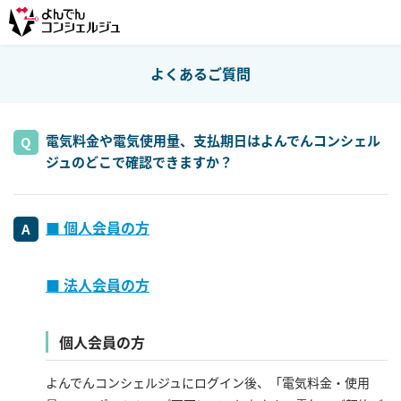
よくあるご質問
電気料金や電気使用量、支払期日はよんでんコンシェル
ジュのどこで確認できますか？
■ 個人会員の方
■ 法人会員の方
個人会員の方
よんでんコンシェルジュにログイン後、「電気料金・使用