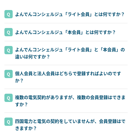
よんでんコンシェルジュ「ライト会員」とは何ですか？
よんでんコンシェルジュ「本会員」とは何ですか？
よんでんコンシェルジュ「ライト会員」と「本会員」の
違いは何ですか？
個人会員と法人会員はどちらで登録すればよいのです
か？
複数の電気契約がありますが、複数の会員登録はできま
すか？
四国電力と電気の契約をしていませんが、会員登録はで
きますか？