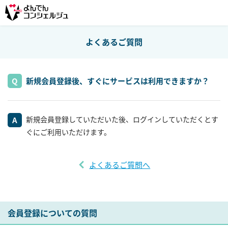
よくあるご質問
新規会員登録後、すぐにサービスは利用できますか？
新規会員登録していただいた後、ログインしていただくとす
ぐにご利用いただけます。
よくあるご質問へ
会員登録についての質問