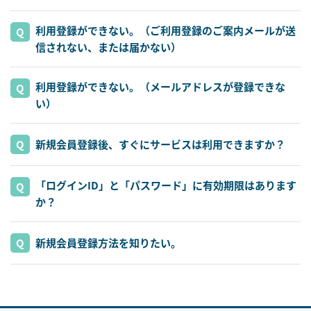
利用登録ができない。（ご利用登録のご案内メールが送
信されない、または届かない）
利用登録ができない。（メールアドレスが登録できな
い）
新規会員登録後、すぐにサービスは利用できますか？
「ログインID」と「パスワード」に有効期限はあります
か？
新規会員登録方法を知りたい。