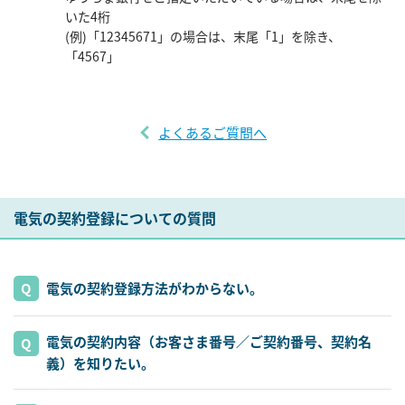
いた4桁
(例)「12345671」の場合は、末尾「1」を除き、
「4567」
よくあるご質問へ
電気の契約登録についての質問
電気の契約登録方法がわからない。
電気の契約内容（お客さま番号／ご契約番号、契約名
義）を知りたい。