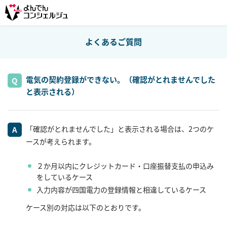
よくあるご質問
電気の契約登録ができない。（確認がとれませんでした
と表示される）
「確認がとれませんでした」と表示される場合は、2つのケ
ースが考えられます。
２か月以内にクレジットカード・口座振替支払の申込み
をしているケース
入力内容が四国電力の登録情報と相違しているケース
ケース別の対応は以下のとおりです。