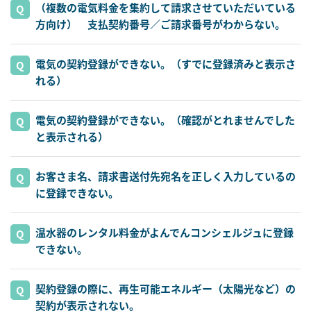
（複数の電気料金を集約して請求させていただいている
方向け） 支払契約番号／ご請求番号がわからない。
電気の契約登録ができない。（すでに登録済みと表示さ
れる）
電気の契約登録ができない。（確認がとれませんでした
と表示される）
お客さま名、請求書送付先宛名を正しく入力しているの
に登録できない。
温水器のレンタル料金がよんでんコンシェルジュに登録
できない。
契約登録の際に、再生可能エネルギー（太陽光など）の
契約が表示されない。