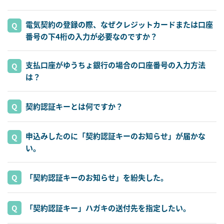
電気契約の登録の際、なぜクレジットカードまたは口座
番号の下4桁の入力が必要なのですか？
支払口座がゆうちょ銀行の場合の口座番号の入力方法
は？
契約認証キーとは何ですか？
申込みしたのに「契約認証キーのお知らせ」が届かな
い。
「契約認証キーのお知らせ」を紛失した。
「契約認証キー」ハガキの送付先を指定したい。