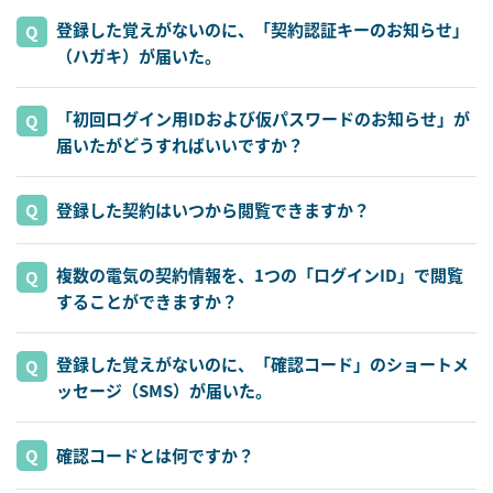
登録した覚えがないのに、「契約認証キーのお知らせ」
（ハガキ）が届いた。
「初回ログイン用IDおよび仮パスワードのお知らせ」が
届いたがどうすればいいですか？
登録した契約はいつから閲覧できますか？
複数の電気の契約情報を、1つの「ログインID」で閲覧
することができますか？
登録した覚えがないのに、「確認コード」のショートメ
ッセージ（SMS）が届いた。
確認コードとは何ですか？