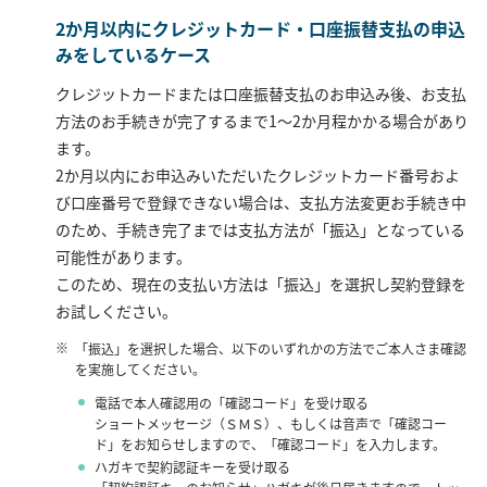
2か月以内にクレジットカード・口座振替支払の申込
みをしているケース
クレジットカードまたは口座振替支払のお申込み後、お支払
方法のお手続きが完了するまで1～2か月程かかる場合があり
ます。
2か月以内にお申込みいただいたクレジットカード番号およ
び口座番号で登録できない場合は、支払方法変更お手続き中
のため、手続き完了までは支払方法が「振込」となっている
可能性があります。
このため、現在の支払い方法は「振込」を選択し契約登録を
お試しください。
「振込」を選択した場合、以下のいずれかの方法でご本人さま確認
を実施してください。
電話で本人確認用の「確認コード」を受け取る
ショートメッセージ（ＳＭＳ）、もしくは音声で「確認コー
ド」をお知らせしますので、「確認コード」を入力します。
ハガキで契約認証キーを受け取る