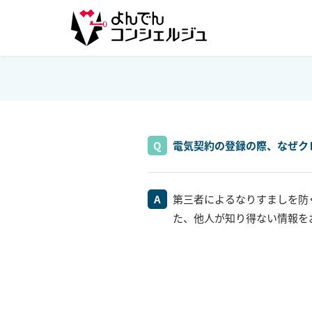
電気契約の登録の際、なぜク
第三者によるなりすましを防
た、他人が知り得ない情報を