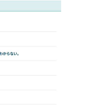
わからない。