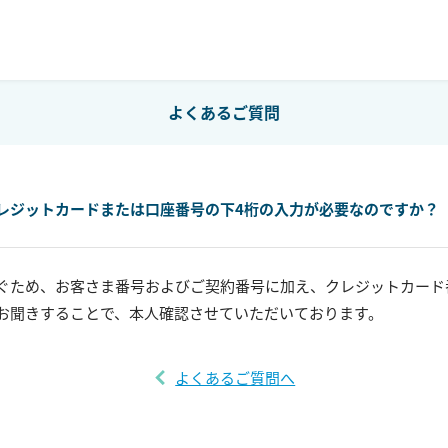
よくあるご質問
レジットカードまたは口座番号の下4桁の入力が必要なのですか？
ぐため、お客さま番号およびご契約番号に加え、クレジットカード
お聞きすることで、本人確認させていただいております。
よくあるご質問へ