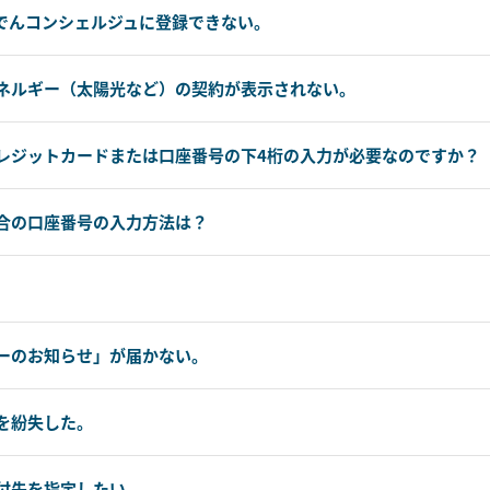
でんコンシェルジュに登録できない。
ネルギー（太陽光など）の契約が表示されない。
レジットカードまたは口座番号の下4桁の入力が必要なのですか？
合の口座番号の入力方法は？
ーのお知らせ」が届かない。
を紛失した。
付先を指定したい。