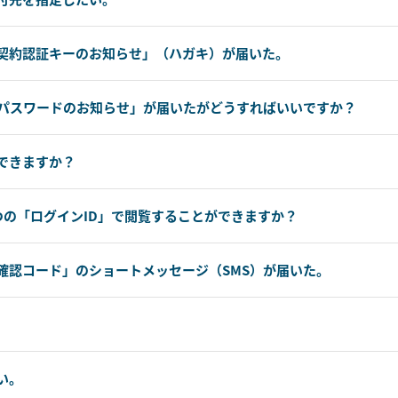
契約認証キーのお知らせ」（ハガキ）が届いた。
仮パスワードのお知らせ」が届いたがどうすればいいですか？
できますか？
つの「ログインID」で閲覧することができますか？
確認コード」のショートメッセージ（SMS）が届いた。
い。