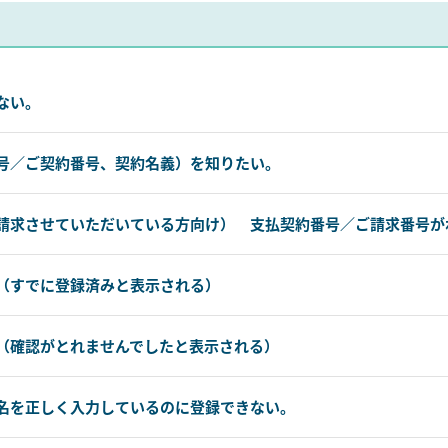
ない。
号／ご契約番号、契約名義）を知りたい。
請求させていただいている方向け） 支払契約番号／ご請求番号が
（すでに登録済みと表示される）
（確認がとれませんでしたと表示される）
名を正しく入力しているのに登録できない。