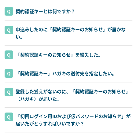
契約認証キーとは何ですか？
申込みしたのに「契約認証キーのお知らせ」が届かな
い。
「契約認証キーのお知らせ」を紛失した。
「契約認証キー」ハガキの送付先を指定したい。
登録した覚えがないのに、「契約認証キーのお知らせ」
（ハガキ）が届いた。
「初回ログイン用IDおよび仮パスワードのお知らせ」が
届いたがどうすればいいですか？