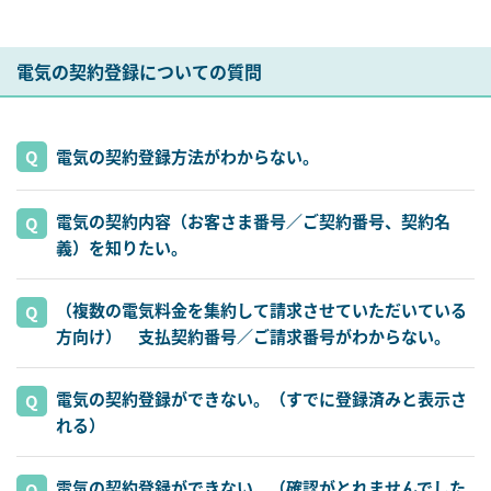
電気の契約登録についての質問
電気の契約登録方法がわからない。
電気の契約内容（お客さま番号／ご契約番号、契約名
義）を知りたい。
（複数の電気料金を集約して請求させていただいている
方向け） 支払契約番号／ご請求番号がわからない。
電気の契約登録ができない。（すでに登録済みと表示さ
れる）
電気の契約登録ができない。（確認がとれませんでした