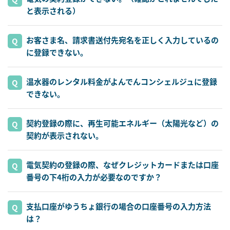
と表示される）
お客さま名、請求書送付先宛名を正しく入力しているの
に登録できない。
温水器のレンタル料金がよんでんコンシェルジュに登録
できない。
契約登録の際に、再生可能エネルギー（太陽光など）の
契約が表示されない。
電気契約の登録の際、なぜクレジットカードまたは口座
番号の下4桁の入力が必要なのですか？
支払口座がゆうちょ銀行の場合の口座番号の入力方法
は？