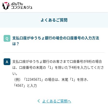
よくあるご質問
支払口座がゆうちょ銀行の場合の口座番号の入力方法
は？
支払口座がゆうちょ銀行のお客さまで口座番号が8桁の場合
は、口座番号の末尾の「1」を除いた下4桁を入力してくださ
い。
（例）「12345671」の場合は、末尾「1」を除き、
「4567」と入力
よくあるご質問へ