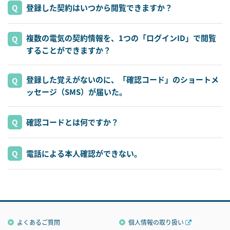
登録した契約はいつから閲覧できますか？
複数の電気の契約情報を、1つの「ログインID」で閲覧
することができますか？
登録した覚えがないのに、「確認コード」のショートメ
ッセージ（SMS）が届いた。
確認コードとは何ですか？
電話による本人確認ができない。
よくあるご質問
個人情報の取り扱い