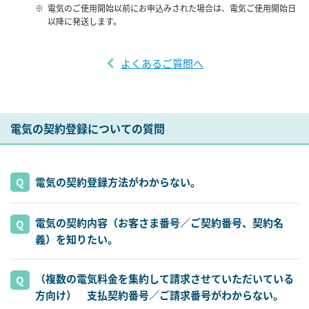
電気のご使用開始以前にお申込みされた場合は、電気ご使用開始日
以降に発送します。
よくあるご質問へ
電気の契約登録についての質問
電気の契約登録方法がわからない。
電気の契約内容（お客さま番号／ご契約番号、契約名
義）を知りたい。
（複数の電気料金を集約して請求させていただいている
方向け） 支払契約番号／ご請求番号がわからない。