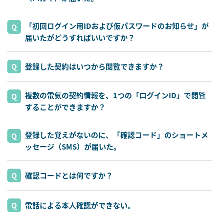
「初回ログイン用IDおよび仮パスワードのお知らせ」が
届いたがどうすればいいですか？
登録した契約はいつから閲覧できますか？
複数の電気の契約情報を、1つの「ログインID」で閲覧
することができますか？
登録した覚えがないのに、「確認コード」のショートメ
ッセージ（SMS）が届いた。
確認コードとは何ですか？
電話による本人確認ができない。