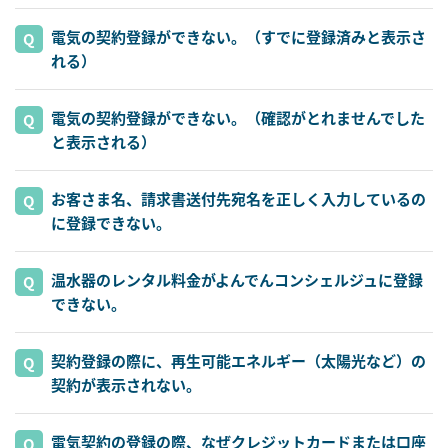
電気の契約登録ができない。（すでに登録済みと表示さ
れる）
電気の契約登録ができない。（確認がとれませんでした
と表示される）
お客さま名、請求書送付先宛名を正しく入力しているの
に登録できない。
温水器のレンタル料金がよんでんコンシェルジュに登録
できない。
契約登録の際に、再生可能エネルギー（太陽光など）の
契約が表示されない。
電気契約の登録の際、なぜクレジットカードまたは口座