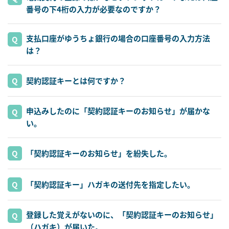
番号の下4桁の入力が必要なのですか？
支払口座がゆうちょ銀行の場合の口座番号の入力方法
は？
契約認証キーとは何ですか？
申込みしたのに「契約認証キーのお知らせ」が届かな
い。
「契約認証キーのお知らせ」を紛失した。
「契約認証キー」ハガキの送付先を指定したい。
登録した覚えがないのに、「契約認証キーのお知らせ」
（ハガキ）が届いた。