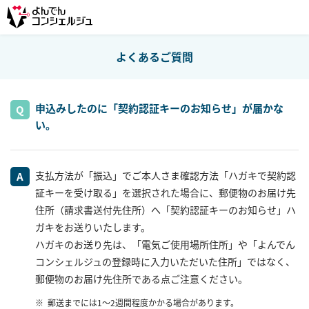
よくあるご質問
申込みしたのに「契約認証キーのお知らせ」が届かな
い。
支払方法が「振込」でご本人さま確認方法「ハガキで契約認
証キーを受け取る」を選択された場合に、郵便物のお届け先
住所（請求書送付先住所）へ「契約認証キーのお知らせ」ハ
ガキをお送りいたします。
ハガキのお送り先は、「電気ご使用場所住所」や「よんでん
コンシェルジュの登録時に入力いただいた住所」ではなく、
郵便物のお届け先住所である点ご注意ください。
郵送までには1～2週間程度かかる場合があります。